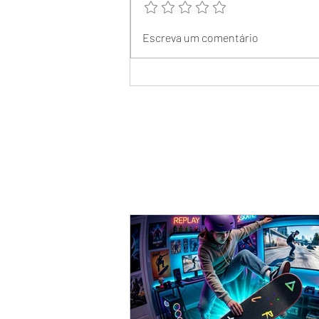
Escreva um comentário