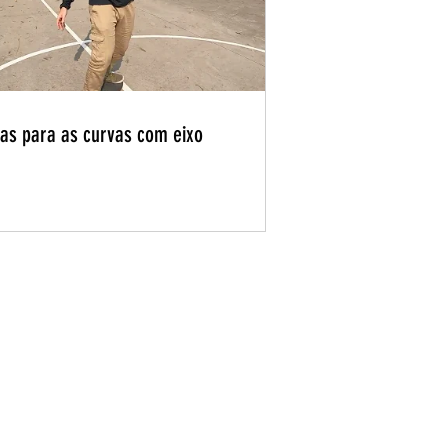
cas para as curvas com eixo