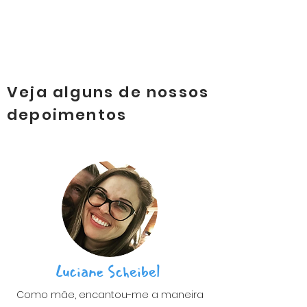
Veja alguns de nossos
depoimentos
Luciane Scheibel
Como mãe, encantou-me a maneira