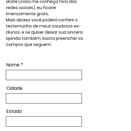
skate (caso me conheça fora das
redes sociais), eu ficarei
imensamente grato.
Mais abaixo você poderá conferir o
testemunho de meus saudosos ex-
alunos, e se quiser deixar sua sincera
opinião também, basta preencher os
campos que seguem.
Nome
Cidade
Estado