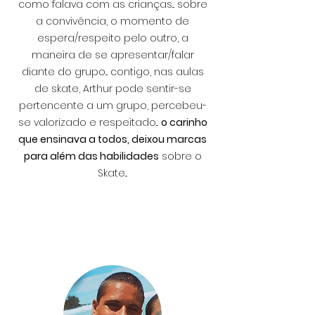
como falava com as crianças... sobre
a convivência, o momento de
espera/respeito pelo outro, a
maneira de se apresentar/falar
diante do grupo... contigo, nas aulas
de skate, Arthur pode sentir-se
pertencente a um grupo, percebeu-
se valorizado e respeitado...
o carinho
que ensinava a todos, deixou marcas
para além das habilidades
sobre o
Skate...