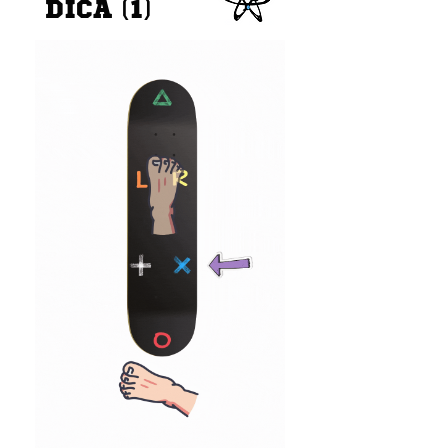
DICA (1)