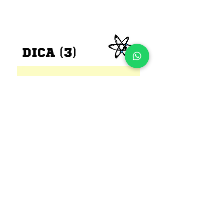
DICA (3)