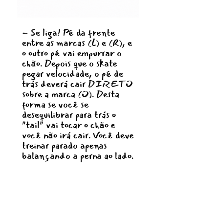
- Se liga! Pé da frente
entre as marcas (L) e (R), e
o outro pé vai empurrar o
chão. Depois que o skate
pegar velocidade, o pé de
trás deverá cair DIRETO
sobre a marca (O). Desta
forma se você se
desequilibrar para trás o
"tail" vai tocar o chão e
você não irá cair. Você deve
treinar parado apenas
balançando a perna ao lado.