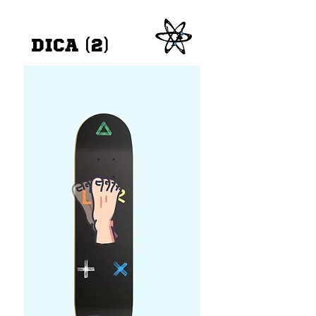
DICA (2)