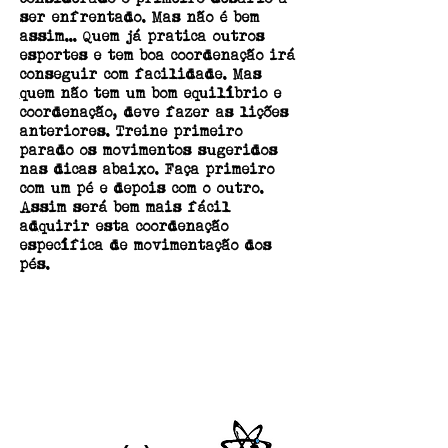
ser enfrentado. Mas não é bem
assim... Quem já pratica outros
esportes e tem boa coordenação irá
conseguir com facilidade. Mas
quem não tem um bom equilíbrio e
coordenação, deve fazer as lições
anteriores. Treine primeiro
parado os movimentos sugeridos
nas dicas abaixo. Faça primeiro
com um pé e depois com o outro.
Assim será bem mais fácil
adquirir esta coordenação
específica de movimentação dos
pés.