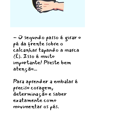
- O segundo passo é girar o
pé da frente sobre o
calcanhar tapando a marca
(L). Isso é muito
importante! Preste bem
atenção...
Para aprender a embalar é
preciso coragem,
determinação e saber
exatamente como
movimentar os pés.