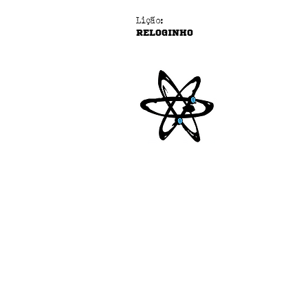
Lição:
RELOGINHO