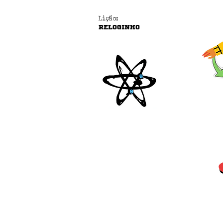
Lição:
RELOGINHO