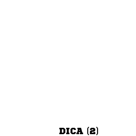
DICA (2)