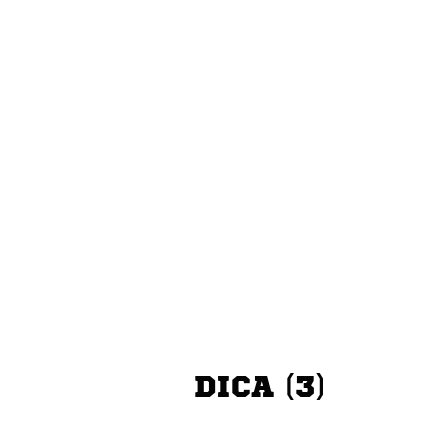
DICA (3)