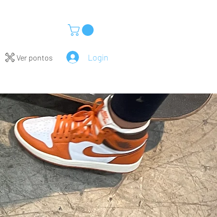
Login
Ver pontos