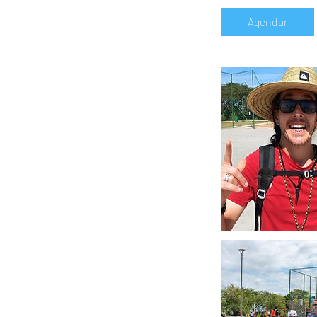
Agendar