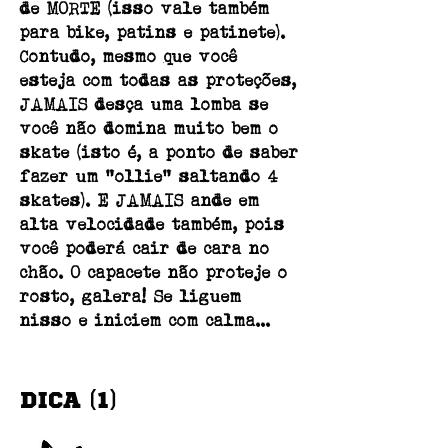
de MORTE (isso vale também
para bike, patins e patinete).
Contudo, mesmo que você
esteja com todas as proteções,
JAMAIS desça uma lomba se
você não domina muito bem o
skate (isto é, a ponto de saber
fazer um "ollie" saltando 4
skates). E JAMAIS ande em
alta velocidade também, pois
você poderá cair de cara no
chão. O capacete não proteje o
rosto, galera! Se liguem
nisso e iniciem com calma...
DICA (1)