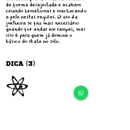
de forma desajeitada e acabam
criando hematomas e machucando
a pele nestas regiões. O uso da
joelheira se faz mais necessário
quando for andar em rampas, mas
isso é para quem já domina o
básico do skate no solo.
DICA (3)