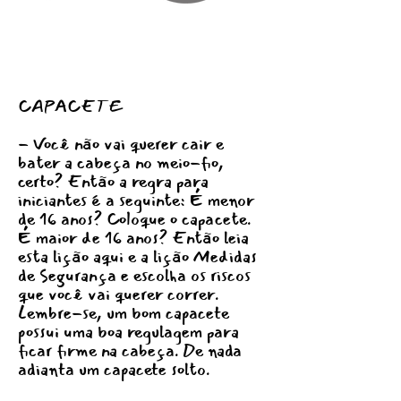
CAPACETE
- Você não vai querer cair e
bater a cabeça no meio-fio,
certo? Então a regra para
iniciantes é a seguinte: É menor
de 16 anos? Coloque o capacete.
É maior de 16 anos? Então leia
esta lição aqui e a lição Medidas
de Segurança e escolha os riscos
que você vai querer correr.
Lembre-se, um bom capacete
possui uma boa regulagem para
ficar firme na cabeça. De nada
adianta um capacete solto.